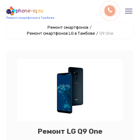
phone-iq.ru
Ремонт смартфонов в Тамбове
Ремонт смартфонов
/
Ремонт смартфонов LG в Тамбове
/
Q9 One
Ремонт LG Q9 One