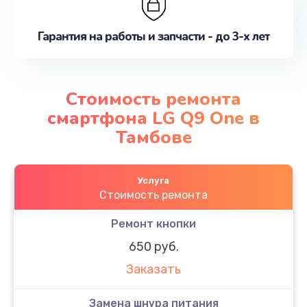
Гарантия на работы и запчасти - до 3-х лет
Стоимость ремонта
смартфона LG Q9 One в
Тамбове
Услуга
Стоимость ремонта
Ремонт кнопки
650 руб.
Заказать
Замена шнура питания