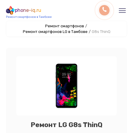
phone-iq.ru
Ремонт смартфонов в Тамбове
Ремонт смартфонов
/
Ремонт смартфонов LG в Тамбове
/
G8s ThinQ
Ремонт LG G8s ThinQ