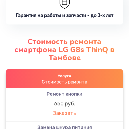
Гарантия на работы и запчасти - до 3-х лет
Стоимость ремонта
смартфона LG G8s ThinQ в
Тамбове
Услуга
Стоимость ремонта
Ремонт кнопки
650 руб.
Заказать
Замена шнура питания