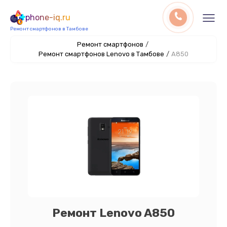
phone-iq.ru
Ремонт смартфонов в Тамбове
Ремонт смартфонов
/
Ремонт смартфонов Lenovo в Тамбове
/
A850
Ремонт Lenovo A850