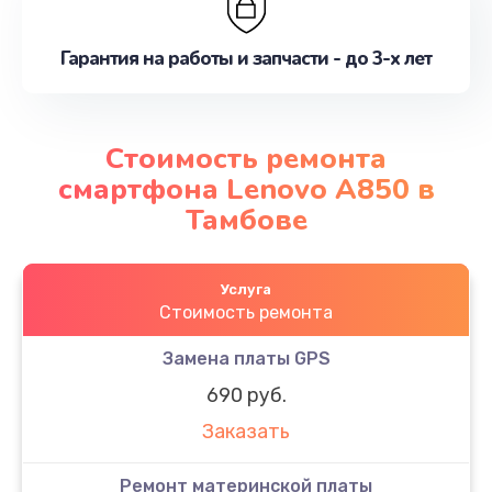
Гарантия на работы и запчасти - до 3-х лет
Стоимость ремонта
смартфона Lenovo A850 в
Тамбове
Услуга
Стоимость ремонта
Замена платы GPS
690 руб.
Заказать
Ремонт материнской платы