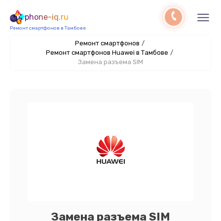
phone-iq.ru
Ремонт смартфонов в Тамбове
Ремонт смартфонов
/
Ремонт смартфонов Huawei в Тамбове
/
Замена разъема SIM
Замена разъема SIM