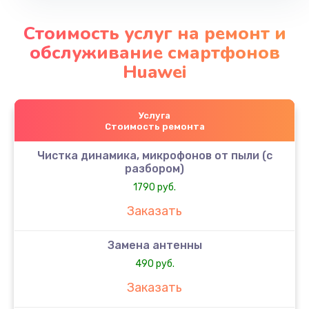
Стоимость услуг на ремонт и
обслуживание смартфонов
Huawei
Услуга
Стоимость ремонта
Чистка динамика, микрофонов от пыли (с
разбором)
1790 руб.
Заказать
Замена антенны
490 руб.
Заказать