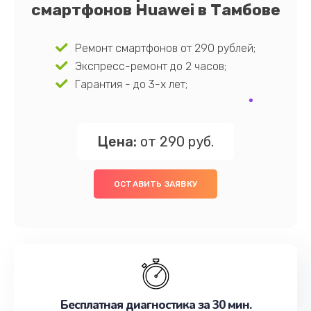
смартфонов Huawei в Тамбове
Ремонт смартфонов от 290 рублей;
Экспресс-ремонт до 2 часов;
Гарантия - до 3-х лет;
Цена:
от 290 руб.
ОСТАВИТЬ ЗАЯВКУ
Бесплатная диагностика за 30 мин.