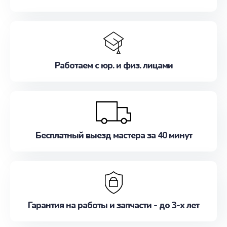
Работаем с юр. и физ. лицами
Бесплатный выезд мастера за 40 минут
Гарантия на работы и запчасти - до 3-х лет