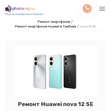
phone-iq.ru
Ремонт смартфонов в Тамбове
Ремонт смартфонов
/
Ремонт смартфонов Huawei в Тамбове
/
nova 12 SE
Ремонт Huawei nova 12 SE