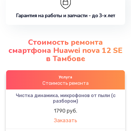
Гарантия на работы и запчасти - до 3-х лет
Стоимость ремонта
смартфона Huawei nova 12 SE
в Тамбове
Услуга
Стоимость ремонта
Чистка динамика, микрофонов от пыли (с
разбором)
1790 руб.
Заказать