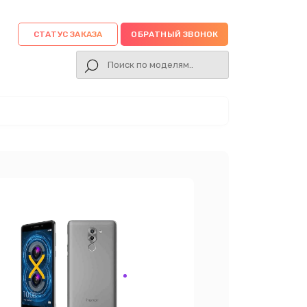
СТАТУС ЗАКАЗА
ОБРАТНЫЙ ЗВОНОК