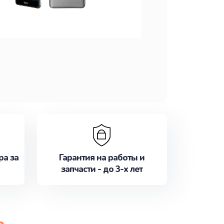
ра за
Гарантия на работы и
запчасти - до 3-х лет