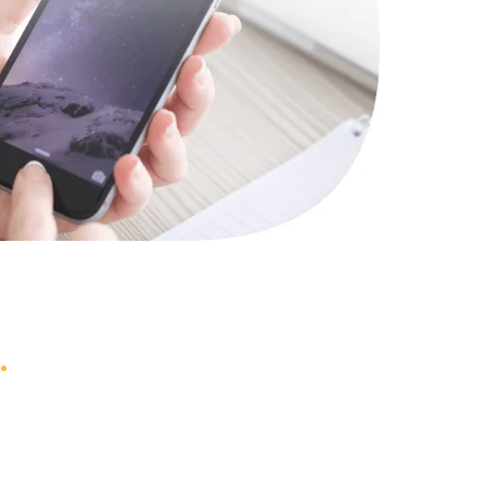
740 руб.
Заказать
1290 руб.
Заказать
640 руб.
Заказать
790 руб.
Заказать
3900 руб.
Заказать
1490 руб.
Заказать
990 руб.
Заказать