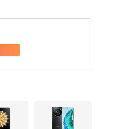
790 руб.
Заказать
1500 руб.
Заказать
980 руб.
Заказать
890 руб.
Заказать
890 руб.
Заказать
990 руб.
Заказать
2050 руб.
Заказать
690 руб.
Заказать