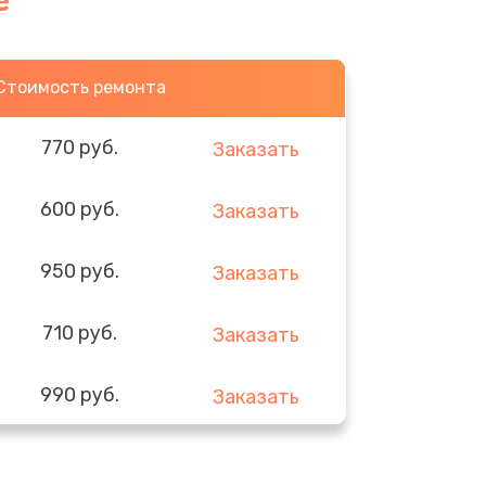
е
Стоимость ремонта
770 руб.
Заказать
600 руб.
Заказать
950 руб.
Заказать
710 руб.
Заказать
990 руб.
Заказать
820 руб.
Заказать