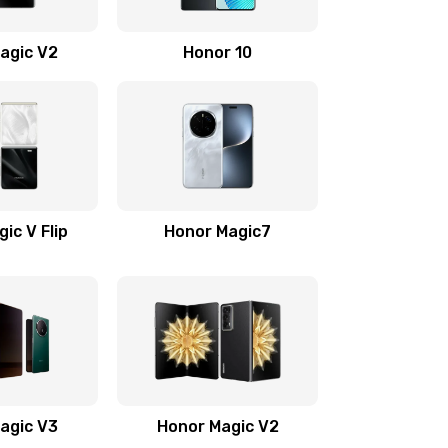
710 руб.
Заказать
agic V2
Honor 10
670 руб.
Заказать
730 руб.
Заказать
520 руб.
Заказать
ic V Flip
Honor Magic7
530 руб.
Заказать
540 руб.
Заказать
790 руб.
Заказать
agic V3
Honor Magic V2
650 руб.
Заказать