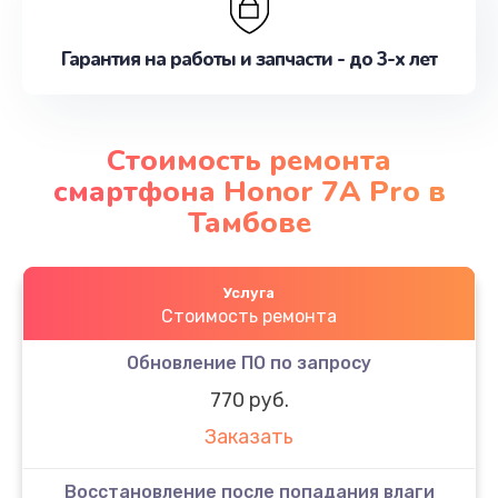
Гарантия на работы и запчасти - до 3-х лет
Стоимость ремонта
смартфона Honor 7A Pro в
Тамбове
Услуга
Стоимость ремонта
Обновление ПО по запросу
770 руб.
Заказать
Восстановление после попадания влаги