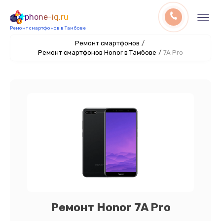
phone-iq.ru
Ремонт смартфонов в Тамбове
Ремонт смартфонов
/
Ремонт смартфонов Honor в Тамбове
/
7A Pro
Ремонт Honor 7A Pro