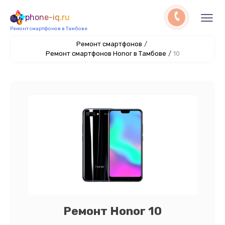
phone-iq.ru
Ремонт смартфонов в Тамбове
Ремонт смартфонов
/
Ремонт смартфонов Honor в Тамбове
/
10
Ремонт Honor 10