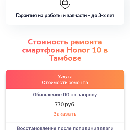
Гарантия на работы и запчасти - до 3-х лет
Стоимость ремонта
смартфона Honor 10 в
Тамбове
Услуга
Стоимость ремонта
Обновление ПО по запросу
770 руб.
Заказать
Восстановление после попадания влаги