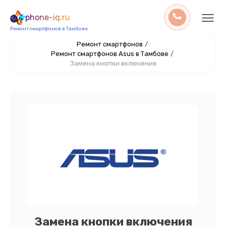
phone-iq.ru
Ремонт смартфонов в Тамбове
Ремонт смартфонов
/
Ремонт смартфонов Asus в Тамбове
/
Замена кнопки включения
Замена кнопки включения