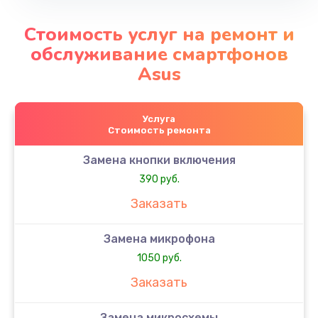
Стоимость услуг на ремонт и
обслуживание смартфонов
Asus
Услуга
Стоимость ремонта
Замена кнопки включения
390 руб.
Заказать
Замена микрофона
1050 руб.
Заказать
Замена микросхемы