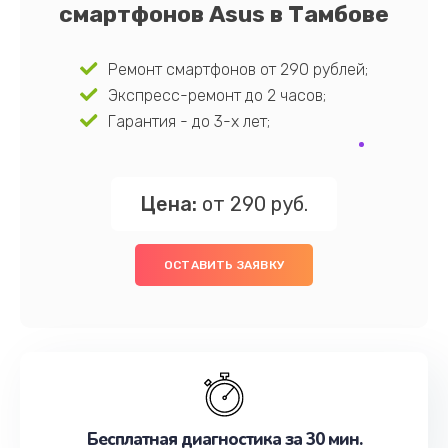
смартфонов Asus в Тамбове
Ремонт смартфонов от 290 рублей;
Экспресс-ремонт до 2 часов;
Гарантия - до 3-х лет;
Цена:
от 290 руб.
ОСТАВИТЬ ЗАЯВКУ
Бесплатная диагностика за 30 мин.