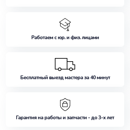
Работаем с юр. и физ. лицами
Бесплатный выезд мастера за 40 минут
Гарантия на работы и запчасти - до 3-х лет