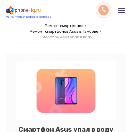
phone-iq.ru
Ремонт смартфонов в Тамбове
Ремонт смартфонов
/
Ремонт смартфонов Asus в Тамбове
/
Смартфон Asus упал в воду
Смартфон Asus упал в воду