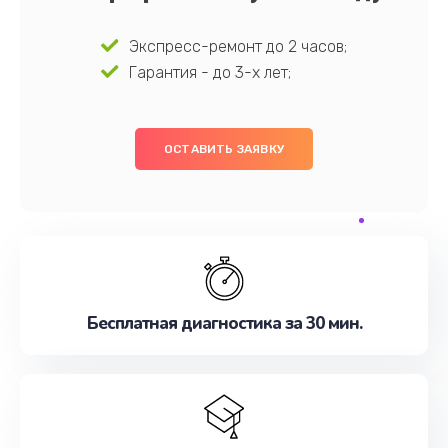
Экспресс-ремонт до 2 часов;
Гарантия - до 3-х лет;
ОСТАВИТЬ ЗАЯВКУ
Бесплатная диагностика за 30 мин.