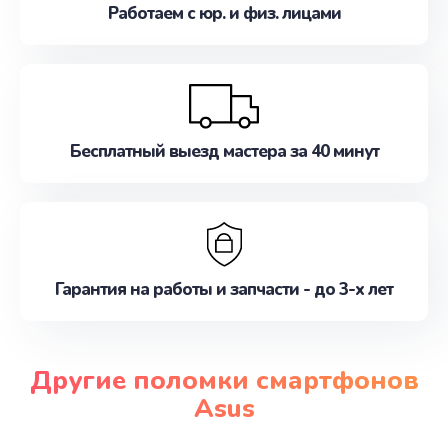
Работаем с юр. и физ. лицами
Бесплатный выезд мастера за 40 минут
Гарантия на работы и запчасти - до 3-х лет
Другие поломки смартфонов
Asus