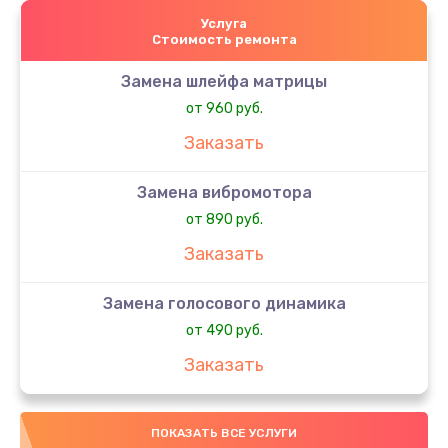
Услуга
Стоимость ремонта
Замена шлейфа матрицы
от 960 руб.
Заказать
Замена вибромотора
от 890 руб.
Заказать
Замена голосового динамика
от 490 руб.
Заказать
Замена датчика приближения
ПОКАЗАТЬ ВСЕ УСЛУГИ
от 890 руб.