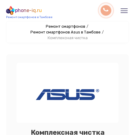
phone-iq.ru
Ремонт смартфонов в Тамбове
Ремонт смартфонов
/
Ремонт смартфонов Asus в Тамбове
/
Комплексная чистка
Комплексная чистка